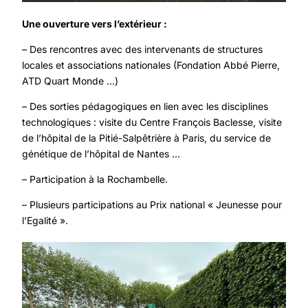
Une ouverture vers l’extérieur :
– Des rencontres avec des intervenants de structures
locales et associations nationales (Fondation Abbé Pierre,
ATD Quart Monde …)
– Des sorties pédagogiques en lien avec les disciplines
technologiques : visite du Centre François Baclesse, visite
de l’hôpital de la Pitié-Salpêtrière à Paris, du service de
génétique de l’hôpital de Nantes …
– Participation à la Rochambelle.
– Plusieurs participations au Prix national « Jeunesse pour
l’Egalité ».