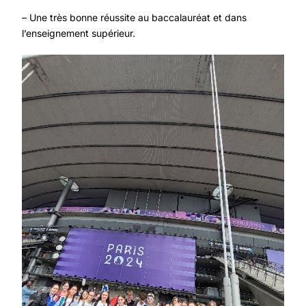
– Une très bonne réussite au baccalauréat et dans
l’enseignement supérieur.