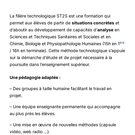
La filière technologique ST2S est une formation qui
permet aux élèves de partir de
situations concrètes
et
d’aboutir au développement de capacités d’
analyse
en
Sciences et Techniques Sanitaires et Sociales et en
ère
Chimie, Biologie et Physiopathologie Humaines (15h en 1
/ 16h en terminale). Cette méthode technologique s’appuie
sur la démarche d’étude et de projet nécessaire à la
poursuite dans l’enseignement supérieur.
Une pédagogie adaptée :
– Des groupes à taille humaine facilitant le travail en
projet.
– Une équipe enseignante permanente qui accompagne
au plus près les élèves.
– Une mise en œuvre de nouvelles méthodes (capsule
vidéo, web radio …).