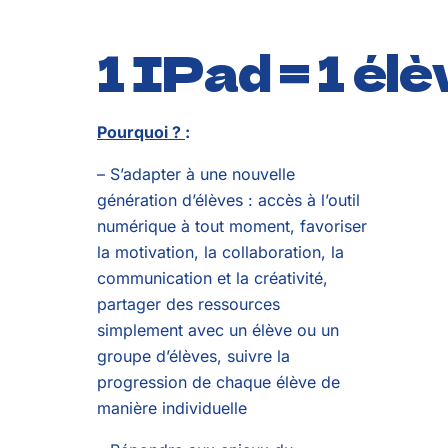
1 IPad = 1 élè
Pourquoi ?
:
– S’adapter à une nouvelle
génération d’élèves : accès à l’outil
numérique à tout moment, favoriser
la motivation, la collaboration, la
communication et la créativité,
partager des ressources
simplement avec un élève ou un
groupe d’élèves, suivre la
progression de chaque élève de
manière individuelle