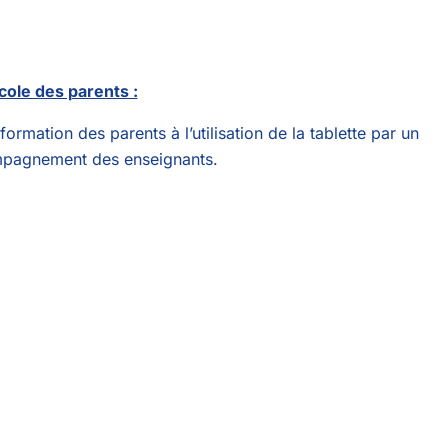
cole des parents :
formation des parents à l’utilisation de la tablette par un
pagnement des enseignants.