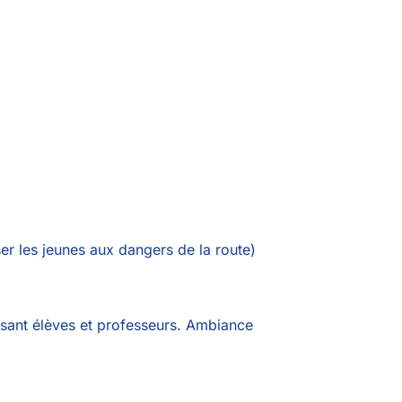
ser les jeunes aux dangers de la route)
issant élèves et professeurs. Ambiance