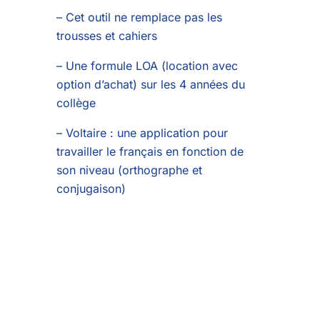
– Cet outil ne remplace pas les
trousses et cahiers
– Une formule LOA (location avec
option d’achat) sur les 4 années du
collège
– Voltaire : une application pour
travailler le français en fonction de
son niveau (orthographe et
conjugaison)