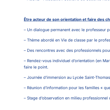
Être acteur de son orientation et faire des c
– Un dialogue permanent avec le professeur pr
– Thème abordé en Vie de classe par le profess
– Des rencontres avec des professionnels pour 
– Rendez-vous individuel d’orientation (en Mars
faire le point.
– Journée d’immersion au Lycée Saint-Thomas d
– Réunion d’information pour les familles « que
– Stage d’observation en milieu professionnel 