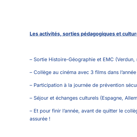
Les activités, sorties pédagogiques et culture
– Sortie Histoire-Géographie et EMC (Verdun
– Collège au cinéma avec 3 films dans l’année
– Participation à la journée de prévention sécu
– Séjour et échanges culturels (Espagne, Alle
– Et pour finir l’année, avant de quitter le co
assurée !