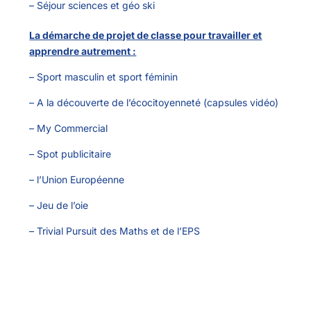
– Séjour sciences et géo ski
La démarche de projet de classe pour travailler et
apprendre autrement :
– Sport masculin et sport féminin
– A la découverte de l’écocitoyenneté (capsules vidéo)
– My Commercial
– Spot publicitaire
– l’Union Européenne
– Jeu de l’oie
– Trivial Pursuit des Maths et de l’EPS