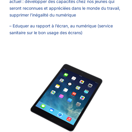
actuel : développer des capacités chez nos jeunes qui
seront reconnues et appréciées dans le monde du travail,
supprimer l’inégalité du numérique
– Eduquer au rapport à l’écran, au numérique (service
sanitaire sur le bon usage des écrans)