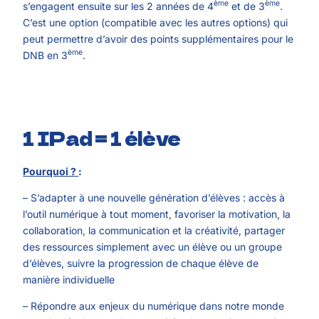
ème
ème
s’engagent ensuite sur les 2 années de 4
et de 3
.
C’est une option (compatible avec les autres options) qui
peut permettre d’avoir des points supplémentaires pour le
ème
DNB en 3
.
1 IPad = 1 élève
Pourquoi ?
:
– S’adapter à une nouvelle génération d’élèves : accès à
l’outil numérique à tout moment, favoriser la motivation, la
collaboration, la communication et la créativité, partager
des ressources simplement avec un élève ou un groupe
d’élèves, suivre la progression de chaque élève de
manière individuelle
– Répondre aux enjeux du numérique dans notre monde