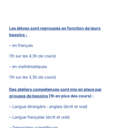
Les élèves sont regroupés en fonction de leurs
besoins :
– en français
(1h sur les 4,5h de cours)
– en mathématiques
(1h sur les 3,5h de cours)
Des ateliers compétences sont mis en place par
groupes de besoins
(1h en plus des cours) :
– Langue étrangère : anglais (écrit et oral)
– Langue française (écrit et oral)
– Démarches scientifiques