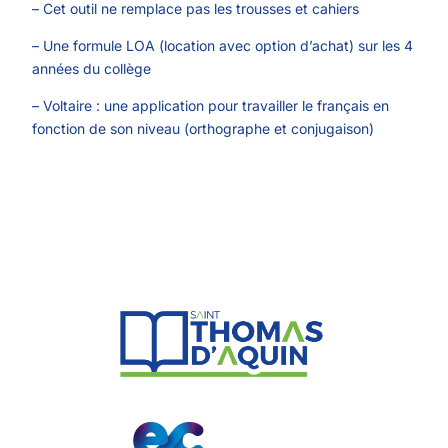
– Cet outil ne remplace pas les trousses et cahiers
– Une formule LOA (location avec option d’achat) sur les 4
années du collège
– Voltaire : une application pour travailler le français en
fonction de son niveau (orthographe et conjugaison)