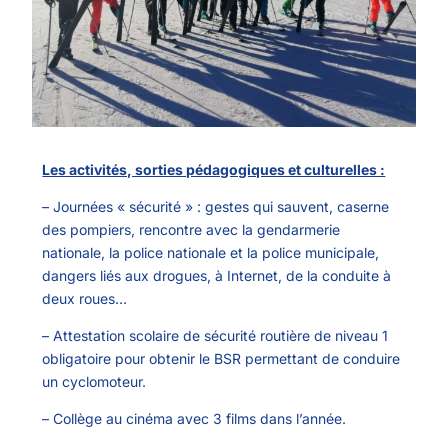
Les activités, sorties pédagogiques et culturelles :
– Journées « sécurité » : gestes qui sauvent, caserne
des pompiers, rencontre avec la gendarmerie
nationale, la police nationale et la police municipale,
dangers liés aux drogues, à Internet, de la conduite à
deux roues…
– Attestation scolaire de sécurité routière de niveau 1
obligatoire pour obtenir le BSR permettant de conduire
un cyclomoteur.
– Collège au cinéma avec 3 films dans l’année.