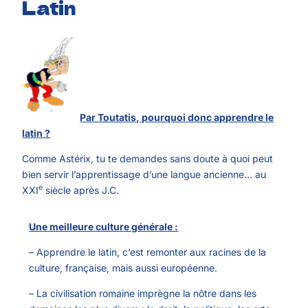
Latin
Par Toutatis, pourquoi donc apprendre le
latin ?
Comme Astérix, tu te demandes sans doute à quoi peut
bien servir l’apprentissage d’une langue ancienne… au
e
XXI
siècle après J.C.
Une meilleure culture générale :
– Apprendre le latin, c’est remonter aux racines de la
culture, française, mais aussi européenne.
– La civilisation romaine imprègne la nôtre dans les