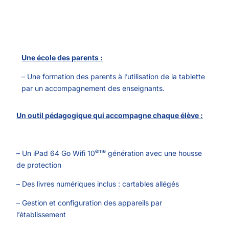
Une école des parents :
– Une formation des parents à l’utilisation de la tablette
par un accompagnement des enseignants.
Un outil pédagogique qui accompagne chaque élève :
ème
– Un iPad 64 Go Wifi 10
génération avec une housse
de protection
– Des livres numériques inclus : cartables allégés
– Gestion et configuration des appareils par
l’établissement