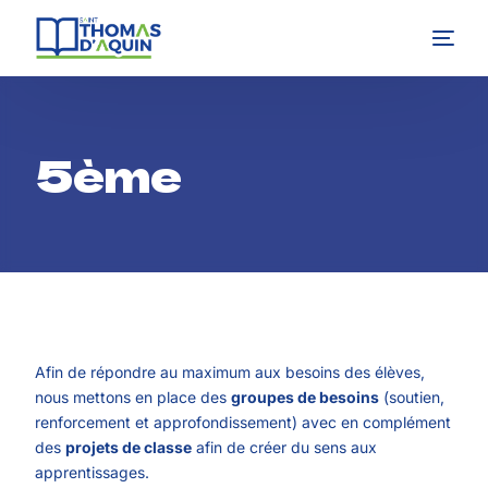
5ème
Afin de répondre au maximum aux besoins des élèves,
nous mettons en place des
groupes de besoins
(soutien,
renforcement et approfondissement) avec en complément
des
projets de classe
afin de créer du sens aux
apprentissages.