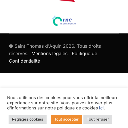
© Saint Thomas d'Aquin 2026. Tous droits
réservés.
Mentions légales
Politique de
Confidentialité
Nous utilisons des cookies pour vous offrir la meilleure
expérience sur notre site. Vous pouvez trouver plus
d'informations sur notre politique de cookies
ici
.
Réglages cookies
Tout accepter
Tout refuser