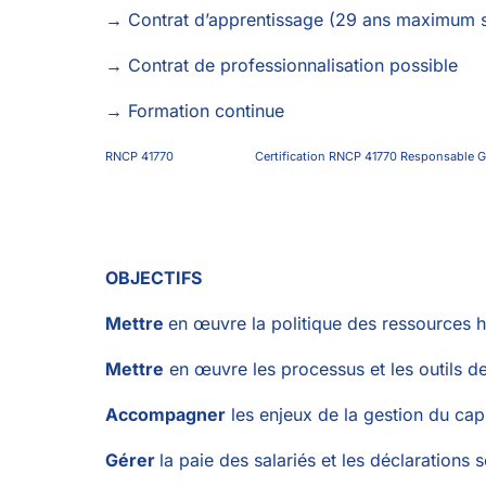
→ Contrat d’apprentissage (29 ans maximum sa
→ Contrat de professionnalisation possible
→ Formation continue
RNCP 41770
Certification RNCP 41770 Respons
OBJECTIFS
Mettre
en œuvre la politique des ressources h
Mettre
en œuvre les processus et les outils d
Accompagner
les enjeux de la gestion du cap
Gérer
la paie des salariés et les déclarations 