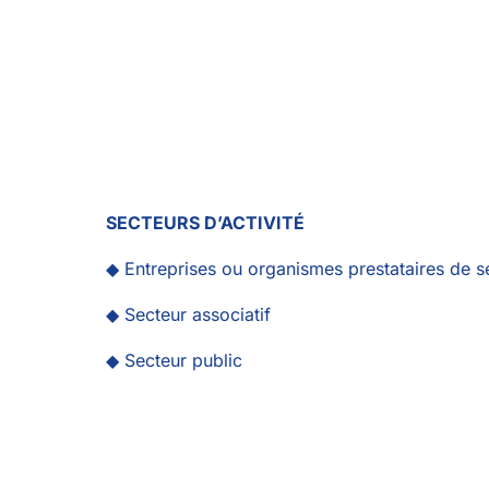
SECTEURS D’ACTIVITÉ
◆ Entreprises ou organismes prestataires de s
◆ Secteur associatif
◆ Secteur public