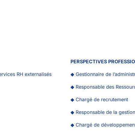
PERSPECTIVES PROFESSI
ervices RH externalisés
◆ Gestionnaire de l’administ
◆ Responsable des Ressour
◆ Chargé de recrutement
◆ Responsable de la gestion
◆ Chargé de développemen