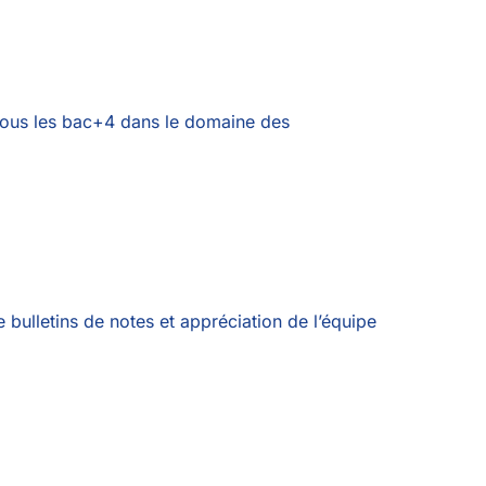
tous les bac+4 dans le domaine des
 bulletins de notes et appréciation de l’équipe