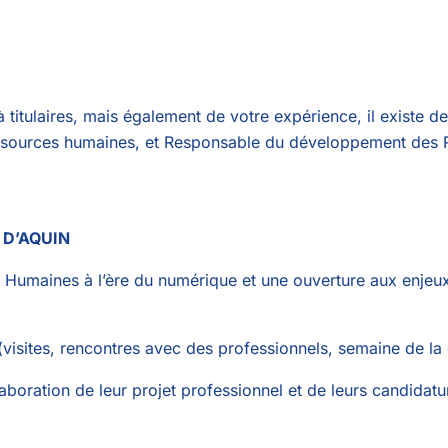
à titulaires, mais également de votre expérience, il existe d
essources humaines, et Responsable du développement des
 D’AQUIN
Humaines à l’ère du numérique et une ouverture aux enjeux
visites, rencontres avec des professionnels, semaine de la c
oration de leur projet professionnel et de leurs candidatu