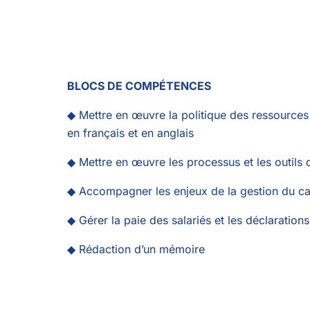
BLOCS DE COMPÉTENCES
◆ Mettre en œuvre la politique des ressources
en français et en anglais
◆ Mettre en œuvre les processus et les outils
◆ Accompagner les enjeux de la gestion du ca
◆ Gérer la paie des salariés et les déclarations
◆ Rédaction d’un mémoire