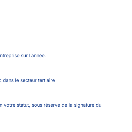
treprise sur l’année.
dans le secteur tertiaire
n votre statut, sous réserve de la signature du