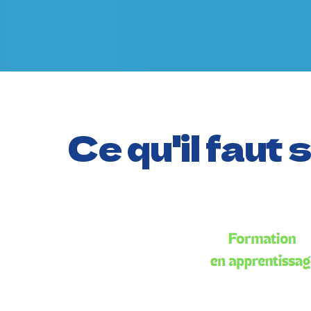
Ce qu'il faut 