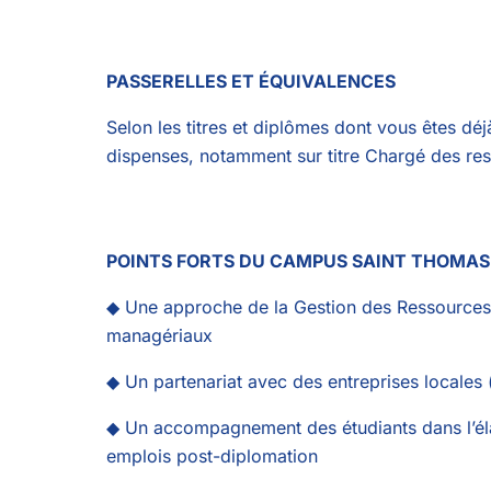
PASSERELLES ET ÉQUIVALENCES
Selon les titres et diplômes dont vous êtes déj
dispenses, notamment sur titre Chargé des r
POINTS FORTS DU CAMPUS SAINT THOMAS
◆ Une approche de la Gestion des Ressources 
managériaux
◆ Un partenariat avec des entreprises locales (
◆ Un accompagnement des étudiants dans l’élab
emplois post-diplomation