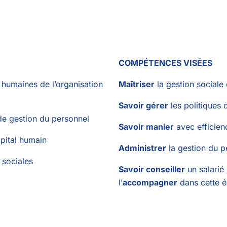
COMPÉTENCES VISÉES
 humaines de l’organisation
Maîtriser
la gestion sociale 
Savoir gérer
les politiques
 de gestion du personnel
Savoir manier
avec efficien
pital humain
Administrer
la gestion du p
 sociales
Savoir conseiller
un salarié 
l’
accompagner
dans cette é