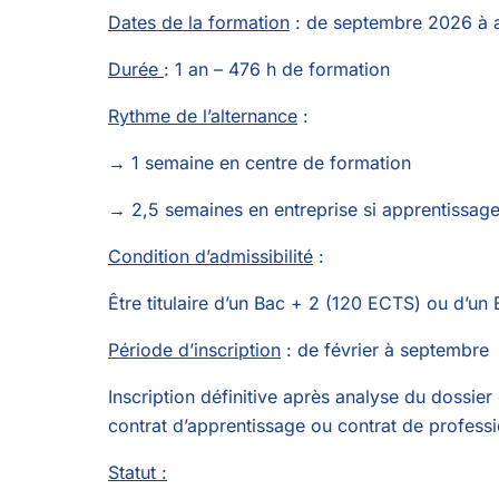
Dates de la formation
: de septembre 2026 à 
Durée
: 1 an – 476 h de formation
Rythme de l’alternance
:
→ 1 semaine en centre de formation
→ 2,5 semaines en entreprise si apprentissage 
Condition d’admissibilité
:
Être titulaire d’un Bac + 2 (120 ECTS) ou d’un 
Période d’inscription
: de février à septembre
Inscription définitive après analyse du dossier
contrat d’apprentissage ou contrat de professi
Statut :