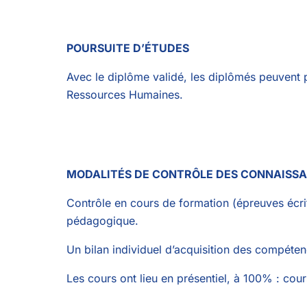
POURSUITE D’ÉTUDES
Avec le diplôme validé, les diplômés peuvent
Ressources Humaines.
MODALITÉS DE CONTRÔLE DES CONNAISS
Contrôle en cours de formation (épreuves écrite
pédagogique.
Un bilan individuel d’acquisition des compéte
Les cours ont lieu en présentiel, à 100% : cour