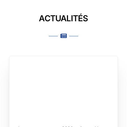
ACTUALITÉS