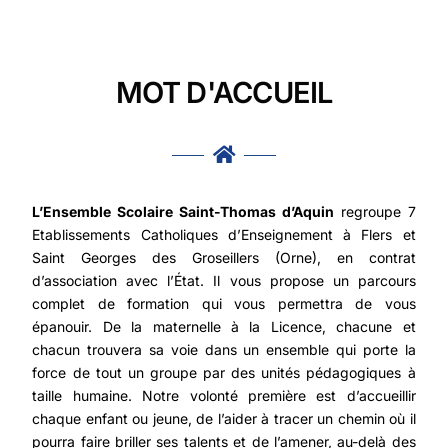
MOT D'ACCUEIL
L’Ensemble Scolaire Saint-Thomas d’Aquin
regroupe 7
Etablissements Catholiques d’Enseignement à Flers et
Saint Georges des Groseillers (Orne), en contrat
d’association avec l’État. Il vous propose un parcours
complet de formation qui vous permettra de vous
épanouir. De la maternelle à la Licence, chacune et
chacun trouvera sa voie dans un ensemble qui porte la
force de tout un groupe par des unités pédagogiques à
taille humaine. Notre volonté première est d’accueillir
chaque enfant ou jeune, de l’aider à tracer un chemin où il
pourra faire briller ses talents et de l’amener, au-delà des