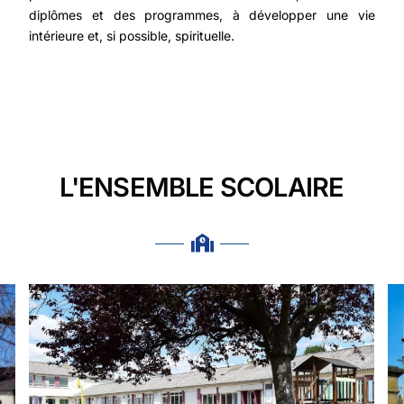
diplômes et des programmes, à développer une vie
intérieure et, si possible, spirituelle.
L'ENSEMBLE SCOLAIRE