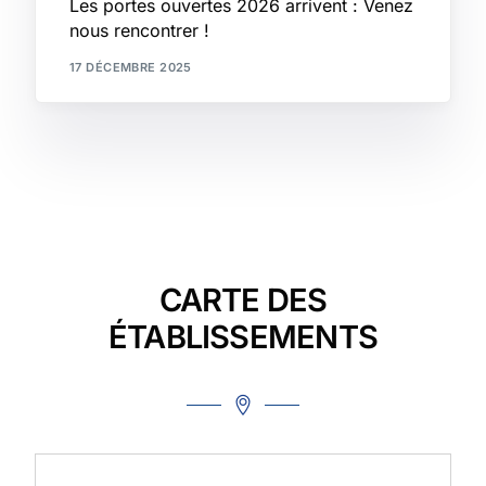
Les portes ouvertes 2026 arrivent : Venez
nous rencontrer !
17 DÉCEMBRE 2025
CARTE DES
ÉTABLISSEMENTS