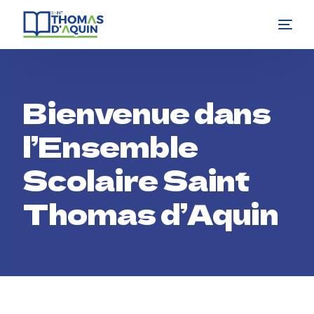
Bienvenue dans
l’Ensemble
Scolaire Saint
Thomas d’Aquin