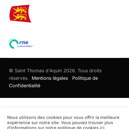
© Saint Thomas d'Aquin 2026. Tous droits
réservés.
Mentions légales
Politique de
Confidentialité
Nous utilisons des cookies pour vous offrir la meilleure
expérience sur notre site. Vous pouvez trouver plus
d'informations sur notre politique de cookies
ici
.